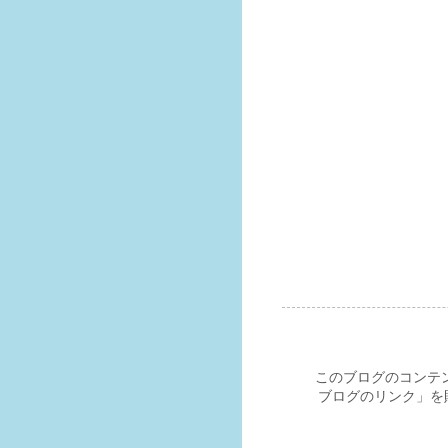
このブログのコンテ
ブログのリンク」を